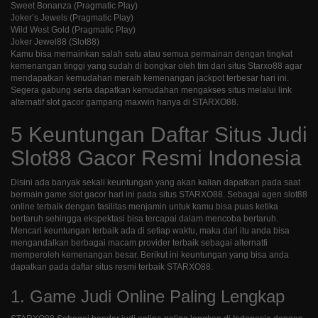
Sweet Bonanza (Pragmatic Play)
Joker’s Jewels (Pragmatic Play)
Wild West Gold (Pragmatic Play)
Joker Jewel88 (Slot88)
Kamu bisa memainkan salah satu atau semua permainan dengan tingkat
kemenangan tinggi yang sudah di bongkar oleh tim dari situs Starxo88 agar
mendapatkan kemudahan meraih kemenangan jackpot terbesar hari ini.
Segera gabung serta dapatkan kemudahan mengakses situs melalui link
alternatif slot gacor gampang maxwin hanya di STARXO88.
5 Keuntungan Daftar Situs Judi
Slot88 Gacor Resmi Indonesia
Disini ada banyak sekali keuntungan yang akan kalian dapatkan pada saat
bermain game slot gacor hari ini pada situs STARXO88. Sebagai agen slot88
online terbaik dengan fasilitas menjamin untuk kamu bisa puas ketika
bertaruh sehingga ekspektasi bisa tercapai dalam mencoba bertaruh.
Mencari keuntungan terbaik ada di setiap waktu, maka dari itu anda bisa
mengandalkan berbagai macam provider terbaik sebagai alternatfi
memperoleh kemenangan besar. Berikut ini keuntungan yang bisa anda
dapatkan pada daftar situs resmi terbaik STARXO88.
1. Game Judi Online Paling Lengkap