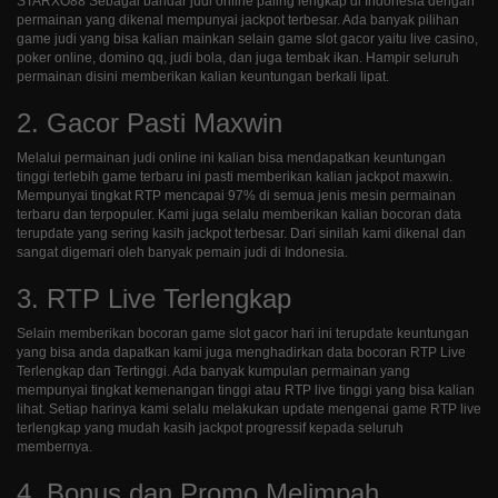
STARXO88 Sebagai bandar judi online paling lengkap di Indonesia dengan
permainan yang dikenal mempunyai jackpot terbesar. Ada banyak pilihan
game judi yang bisa kalian mainkan selain game slot gacor yaitu live casino,
poker online, domino qq, judi bola, dan juga tembak ikan. Hampir seluruh
permainan disini memberikan kalian keuntungan berkali lipat.
2. Gacor Pasti Maxwin
Melalui permainan judi online ini kalian bisa mendapatkan keuntungan
tinggi terlebih game terbaru ini pasti memberikan kalian jackpot maxwin.
Mempunyai tingkat RTP mencapai 97% di semua jenis mesin permainan
terbaru dan terpopuler. Kami juga selalu memberikan kalian bocoran data
terupdate yang sering kasih jackpot terbesar. Dari sinilah kami dikenal dan
sangat digemari oleh banyak pemain judi di Indonesia.
3. RTP Live Terlengkap
Selain memberikan bocoran game slot gacor hari ini terupdate keuntungan
yang bisa anda dapatkan kami juga menghadirkan data bocoran RTP Live
Terlengkap dan Tertinggi. Ada banyak kumpulan permainan yang
mempunyai tingkat kemenangan tinggi atau RTP live tinggi yang bisa kalian
lihat. Setiap harinya kami selalu melakukan update mengenai game RTP live
terlengkap yang mudah kasih jackpot progressif kepada seluruh
membernya.
4. Bonus dan Promo Melimpah