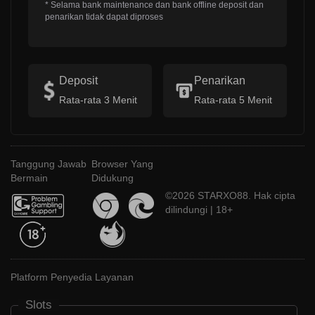
* Selama bank maintenance dan bank offline deposit dan
penarikan tidak dapat diproses
Deposit
Penarikan
Rata-rata 3 Menit
Rata-rata 5 Menit
Tanggung Jawab
Browser Yang
Bermain
Didukung
©2026 STARXO88. Hak cipta
dilindungi | 18+
Platform Penyedia Layanan
Slots