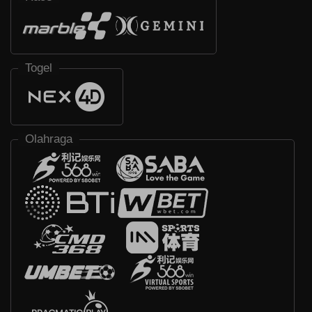
Togel
Olahraga