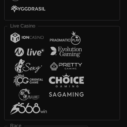
Live Casino
Race