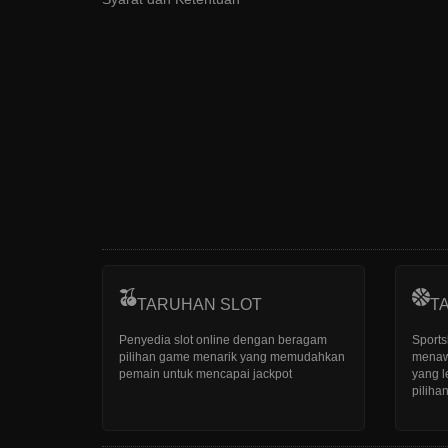
TARUHAN SLOT
T
Penyedia slot online dengan beragam
Sports
pilihan game menarik yang memudahkan
menaw
pemain untuk mencapai jackpot
yang l
piliha