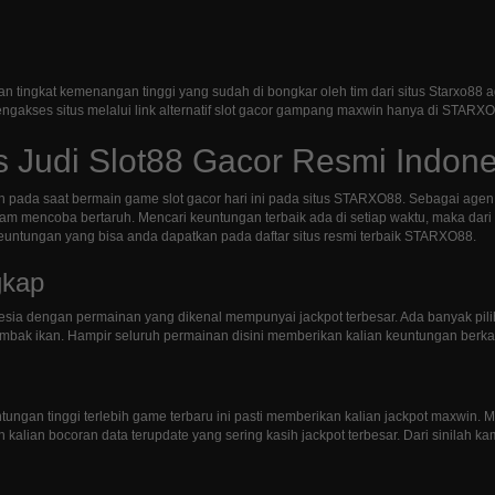
 tingkat kemenangan tinggi yang sudah di bongkar oleh tim dari situs Starxo
ngakses situs melalui link alternatif slot gacor gampang maxwin hanya di STARXO
s Judi Slot88 Gacor Resmi Indone
n pada saat bermain game slot gacor hari ini pada situs STARXO88. Sebagai agen 
alam mencoba bertaruh. Mencari keuntungan terbaik ada di setiap waktu, maka dar
keuntungan yang bisa anda dapatkan pada daftar situs resmi terbaik STARXO88.
gkap
sia dengan permainan yang dikenal mempunyai jackpot terbesar. Ada banyak pilih
 tembak ikan. Hampir seluruh permainan disini memberikan kalian keuntungan berkali
ntungan tinggi terlebih game terbaru ini pasti memberikan kalian jackpot maxwin
kalian bocoran data terupdate yang sering kasih jackpot terbesar. Dari sinilah ka