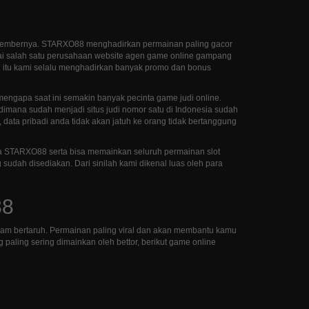
uh membernya. STARXO88 menghadirkan permainan paling gacor
gai salah satu perusahaan website agen game online gampang
 itu kami selalu menghadirkan banyak promo dan bonus
gapa saat ini semakin banyak pecinta game judi online.
mana sudah menjadi situs judi nomor satu di Indonesia sudah
ata pribadi anda tidak akan jatuh ke orang tidak bertanggung
ya STARXO88 serta bisa memainkan seluruh permainan slot
sudah disediakan. Dari sinilah kami dikenal luas oleh para
88
alam bertaruh. Permainan paling viral dan akan membantu kamu
aling sering dimainkan oleh bettor, berikut game online