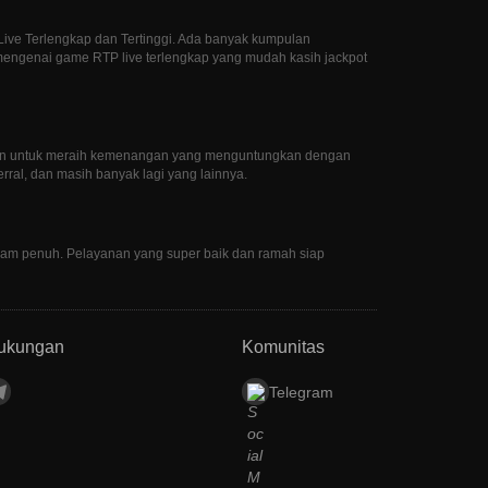
Live Terlengkap dan Tertinggi. Ada banyak kumpulan
 mengenai game RTP live terlengkap yang mudah kasih jackpot
han untuk meraih kemenangan yang menguntungkan dengan
al, dan masih banyak lagi yang lainnya.
24jam penuh. Pelayanan yang super baik dan ramah siap
ukungan
Komunitas
Telegram