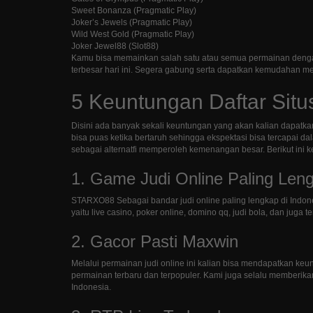
Sweet Bonanza (Pragmatic Play)
Joker’s Jewels (Pragmatic Play)
Wild West Gold (Pragmatic Play)
Joker Jewel88 (Slot88)
Kamu bisa memainkan salah satu atau semua permainan dengan
terbesar hari ini. Segera gabung serta dapatkan kemudahan me
5 Keuntungan Daftar Situ
Disini ada banyak sekali keuntungan yang akan kalian dapatka
bisa puas ketika bertaruh sehingga ekspektasi bisa tercapai d
sebagai alternatfi memperoleh kemenangan besar. Berikut ini 
1. Game Judi Online Paling Len
STARXO88 Sebagai bandar judi online paling lengkap di Indone
yaitu live casino, poker online, domino qq, judi bola, dan juga
2. Gacor Pasti Maxwin
Melalui permainan judi online ini kalian bisa mendapatkan keu
permainan terbaru dan terpopuler. Kami juga selalu memberikan 
Indonesia.