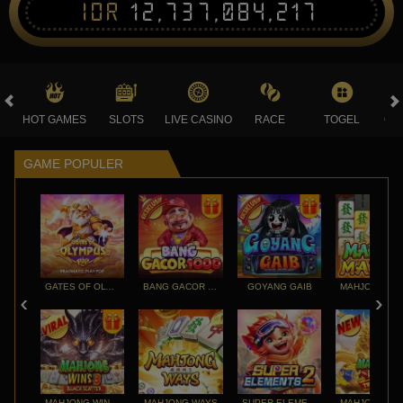
IDR
12,737,084,217
HOT GAMES
SLOTS
LIVE CASINO
RACE
TOGEL
OL
GAME POPULER
GATES OF OLYMPUS POP
BANG GACOR 1000
GOYANG GAIB
MA
MAHJONG WINS 3 – BLACK SCATTER
MAHJONG WAYS
SUPER ELEMENTS 2