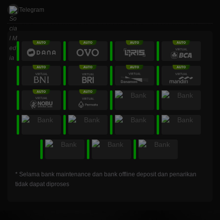
Telegram
* Selama bank maintenance dan bank offline deposit dan penarikan
tidak dapat diproses