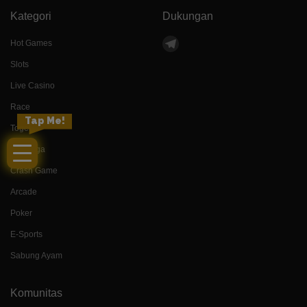
Kategori
Dukungan
Hot Games
Slots
Live Casino
Race
Tap Me!
Togel
Olahraga
Crash Game
Arcade
Poker
E-Sports
Sabung Ayam
Komunitas