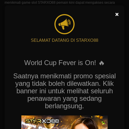
menikmati game slot STARXO88 pemain kini dapat mengakses secara
mudah melalui STARXO88 sebagai platform paling fenomenal yang dimana
×
sudah menjadi situs judi nomor satu di Indonesia sudah memiliki lisensi
resmi PAGCOR dengan keamanan dan juga kenyamanan dalam bermain.
Kami tentu akan sangat menjamin sekali semua privacy, data pribadi anda
tidak akan jatuh ke orang tidak bertanggung jawab. Mempunyai tampilan
yang modern dan responsive dengan fitur demo yang lengkap akan
SELAMAT DATANG DI STARXO88
membuat anda nyaman dalam bermain taruhan.
Bermain game online gampang menang deposit kecil 10rb saja kalian bisa
mendapatkan akses ke situs slot online mudah menang dan terpercaya
World Cup Fever is On! 🔥
STARXO88 serta bisa memainkan seluruh permainan slot yang telah
disediakan. Kalian bisa melakukan daftar game online gampang menang
Saatnya menikmati promo spesial
secara gratis cukup hanya dengan daftar dan isi formulir yang sudah
disediakan. Dari sinilah kami dikenal luas oleh para pemain yang ingin
yang tidak boleh dilewatkan. Klik
menjadikan permainan sebagai pencari tambahan uang dengan mudah dan
banner ini untuk melihat seluruh
cepat.
penawaran yang sedang
Bongkar Bocoran Game Slot
berlangsung.
Gacor Hari Ini di Situs
Starxo88