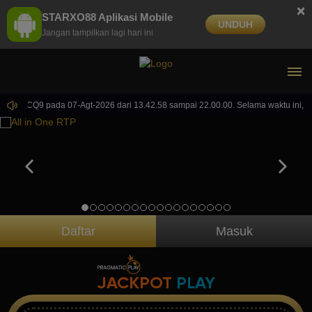
×
STARXO88 Aplikasi Mobile
UNDUH
Jangan tampilkan lagi hari ini
wal: CQ9 pada 07-Agt-2026 dari 13.42.58 sampai 22.00.00. Selama waktu ini, CQ
Daftar
Masuk
JACKPOT
PLAY