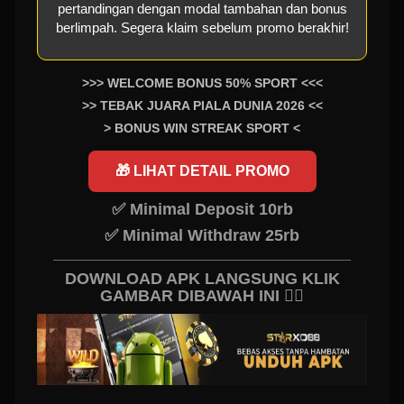
pertandingan dengan modal tambahan dan bonus
Judi Slot88 Gacor Resmi
berlimpah. Segera klaim sebelum promo berakhir!
Indonesia
Disini ada banyak sekali keuntungan yang akan kalian dapatkan pada saat
>>> WELCOME BONUS 50% SPORT <<<
bermain game slot gacor hari ini pada situs STARXO88. Sebagai agen
>> TEBAK JUARA PIALA DUNIA 2026 <<
slot88 online terbaik dengan fasilitas menjamin untuk kamu bisa puas ketika
> BONUS WIN STREAK SPORT <
bertaruh sehingga ekspektasi bisa tercapai dalam mencoba bertaruh.
Mencari keuntungan terbaik ada di setiap waktu, maka dari itu anda bisa
🎁 LIHAT DETAIL PROMO
mengandalkan berbagai macam provider terbaik sebagai alternatfi
memperoleh kemenangan besar. Berikut ini keuntungan yang bisa anda
✅ Minimal Deposit 10rb
dapatkan pada daftar situs resmi terbaik STARXO88.
✅ Minimal Withdraw 25rb
1. Game Judi Online Paling Lengkap
_________________________________
DOWNLOAD APK LANGSUNG KLIK
STARXO88 Sebagai bandar judi online paling lengkap di Indonesia dengan
GAMBAR DIBAWAH INI
👇🏻
permainan yang dikenal mempunyai jackpot terbesar. Ada banyak pilihan
game judi yang bisa kalian mainkan selain game slot gacor yaitu live casino,
poker online, domino qq, judi bola, dan juga tembak ikan. Hampir seluruh
permainan disini memberikan kalian keuntungan berkali lipat.
2. Gacor Pasti Maxwin